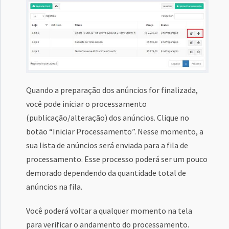
Quando a preparação dos anúncios for finalizada,
você pode iniciar o processamento
(publicação/alteração) dos anúncios. Clique no
botão “Iniciar Processamento”. Nesse momento, a
sua lista de anúncios será enviada para a fila de
processamento. Esse processo poderá ser um pouco
demorado dependendo da quantidade total de
anúncios na fila.
Você poderá voltar a qualquer momento na tela
para verificar o andamento do processamento.