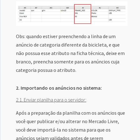
Obs: quando estiver preenchendo a linha de um
anúncio de categoria diferente da bicicleta, e que
não possua esse atributo na ficha técnica, deixe em
branco, preencha somente para os anúncios cuja
categoria possua o atributo.
2. Importando os anúncios no sistema:
2.1. Enviar planilha para o servidor:
Após a preparação da planilha com os anúncios que
você quer publicar e/ou alterar no Mercado Livre,
você deve importá-la no sistema para que os
anúncios sejam validados antes de serem