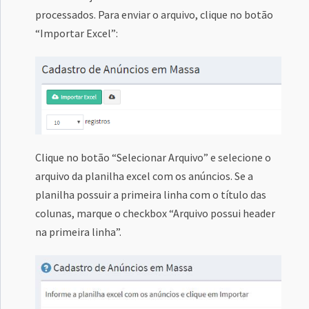
processados. Para enviar o arquivo, clique no botão
“Importar Excel”:
Clique no botão “Selecionar Arquivo” e selecione o
arquivo da planilha excel com os anúncios. Se a
planilha possuir a primeira linha com o título das
colunas, marque o checkbox “Arquivo possui header
na primeira linha”.