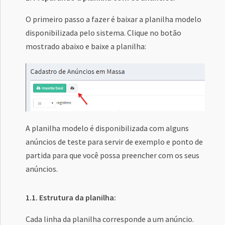
O primeiro passo a fazer é baixar a planilha modelo
disponibilizada pelo sistema. Clique no botão
mostrado abaixo e baixe a planilha:
A planilha modelo é disponibilizada com alguns
anúncios de teste para servir de exemplo e ponto de
partida para que você possa preencher com os seus
anúncios.
1.1. Estrutura da planilha:
Cada linha da planilha corresponde a um anúncio.