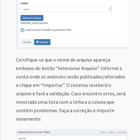
Certifique-se que o nome do arquivo apareça
embaixo do botão “Selecionar Arquivo”. Informe a
conta onde os anúncios serão publicados/alterados
e clique em “Importar”. O sistema receberá o
arquivo e fará a validação. Caso encontre erros, será
mostrado uma lista com a linha e a coluna que
contém problemas. Faça a correção e importe
novamente.