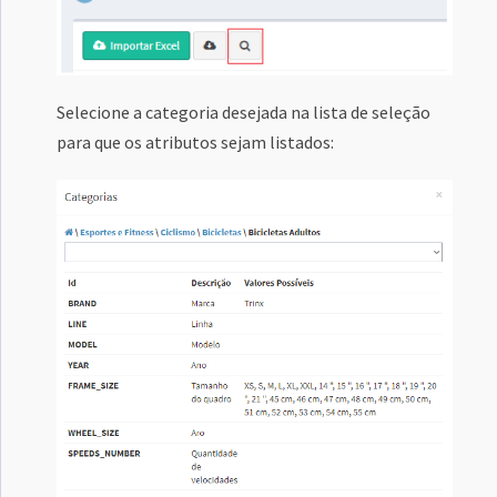
Selecione a categoria desejada na lista de seleção
para que os atributos sejam listados: