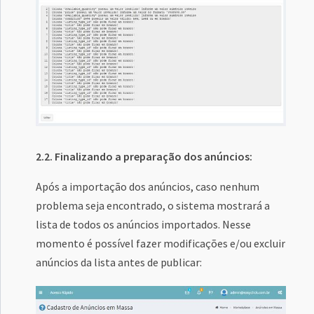
2.2. Finalizando a preparação dos anúncios:
Após a importação dos anúncios, caso nenhum
problema seja encontrado, o sistema mostrará a
lista de todos os anúncios importados. Nesse
momento é possível fazer modificações e/ou excluir
anúncios da lista antes de publicar: