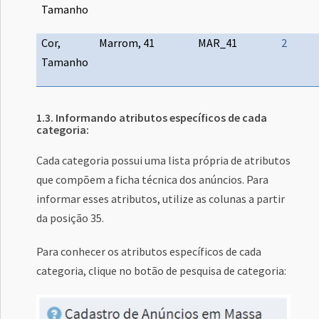
Tamanho
Cor,
Marrom, 41
MAR_41
2
Tamanho
1.3. Informando atributos específicos de cada
categoria:
Cada categoria possui uma lista própria de atributos
que compõem a ficha técnica dos anúncios. Para
informar esses atributos, utilize as colunas a partir
da posição 35.
Para conhecer os atributos específicos de cada
categoria, clique no botão de pesquisa de categoria: