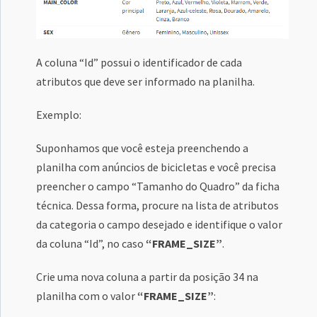
A coluna “Id” possui o identificador de cada
atributos que deve ser informado na planilha.
Exemplo:
Suponhamos que você esteja preenchendo a
planilha com anúncios de bicicletas e você precisa
preencher o campo “Tamanho do Quadro” da ficha
técnica. Dessa forma, procure na lista de atributos
da categoria o campo desejado e identifique o valor
da coluna “Id”, no caso
“FRAME_SIZE”
.
Crie uma nova coluna a partir da posição 34 na
planilha com o valor
“FRAME_SIZE”
: