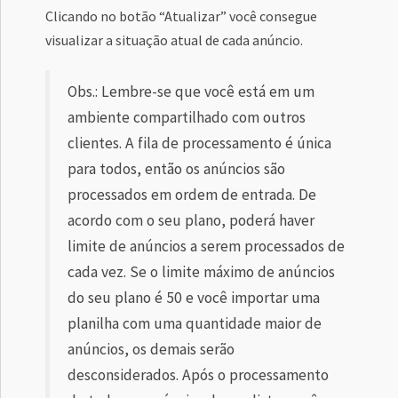
Clicando no botão “Atualizar” você consegue
visualizar a situação atual de cada anúncio.
Obs.: Lembre-se que você está em um
ambiente compartilhado com outros
clientes. A fila de processamento é única
para todos, então os anúncios são
processados em ordem de entrada. De
acordo com o seu plano, poderá haver
limite de anúncios a serem processados de
cada vez. Se o limite máximo de anúncios
do seu plano é 50 e você importar uma
planilha com uma quantidade maior de
anúncios, os demais serão
desconsiderados. Após o processamento